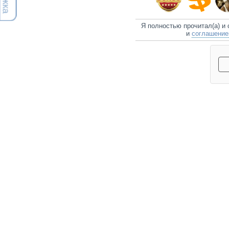
Я полностью прочитал(а) и
и
соглашени