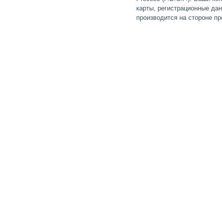
карты, регистрационные дан
производится на стороне пр