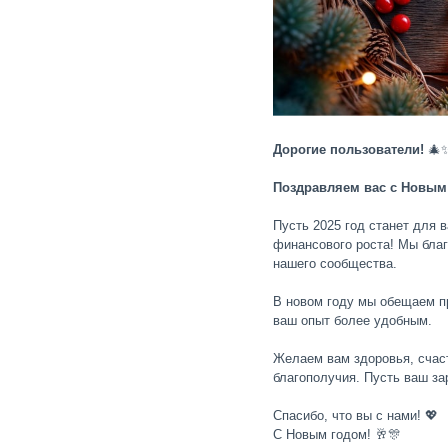
Дорогие пользователи!
🎄
Поздравляем вас с Новым
Пусть 2025 год станет для 
финансового роста! Мы благ
нашего сообщества.
В новом году мы обещаем п
ваш опыт более удобным.
Желаем вам здоровья, счаст
благополучия. Пусть ваш за
Спасибо, что вы с нами! 💖
С Новым годом! 🥂🎊