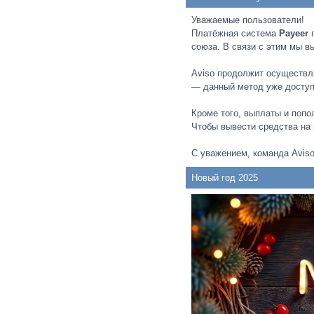
Уважаемые пользователи!
Платёжная система
Payeer
п
союза. В связи с этим мы 
Aviso продолжит осуществл
— данный метод уже доступ
Кроме того, выплаты и поп
Чтобы вывести средства на
С уважением, команда Aviso
Новый год 2025