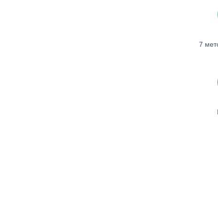
7 мет