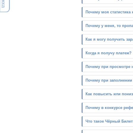
Почему моя статистика 
Почему у меня, то проп
Как я могу получить за
Когда я получу платеж?
Почему при просмотре 
Почему при заполнении 
Как повысить или пони
Почему в конкурсе реф
Что такое Чёрный Билет